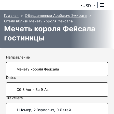
USD
Главная
Объединенные Арабские Эмираты
Отели вблизи Мечеть короля Фейсала
Мечеть короля Фейсала
гостиницы
Направление
Dates
Сб 8 Авг - Вс 9 Авг
Travellers
1 Номер, 2 Взрослых, 0 Детей