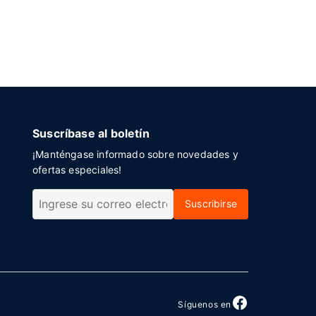
Suscríbase al boletín
¡Manténgase informado sobre novedades y
ofertas especiales!
Suscribirse
Síguenos en