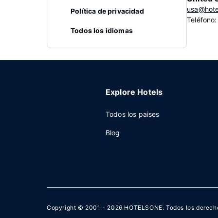
usa@hote
Política de privacidad
Teléfono
Todos los idiomas
Explore Hotels
Todos los paises
Blog
Copyright © 2001 - 2026
HOTELSONE
. Todos los derech