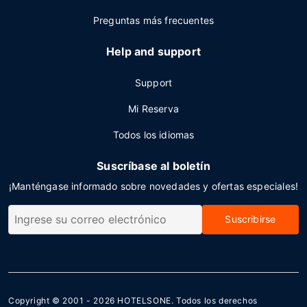
Preguntas más frecuentes
Help and support
Support
Mi Reserva
Todos los idiomas
Suscríbase al boletín
¡Manténgase informado sobre novedades y ofertas especiales!
Suscribirse
Copyright © 2001 - 2026
HOTELSONE
. Todos los derechos