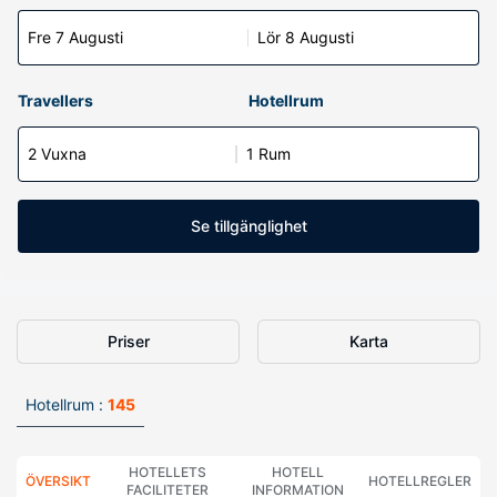
Fre 7 Augusti
Lör 8 Augusti
Travellers
Hotellrum
2 Vuxna
1 Rum
Se tillgänglighet
Priser
Karta
Hotellrum :
145
HOTELLETS
HOTELL
ÖVERSIKT
HOTELLREGLER
FACILITETER
INFORMATION