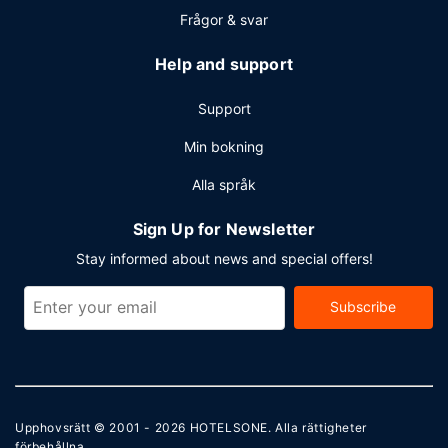
Frågor & svar
Help and support
Support
Min bokning
Alla språk
Sign Up for Newsletter
Stay informed about news and special offers!
Subscribe
Upphovsrätt © 2001 - 2026
HOTELSONE
. Alla rättigheter
förbehållna