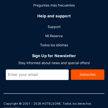
tu disposición. Hay un aparcamiento sin asistencia gratuito
Preguntas más frecuentes
disponible.
Help and support
Support
Mi Reserva
Todos los idiomas
Sign Up for Newsletter
Stay informed about news and special offers!
Subscribe
Copyright © 2001 - 2026
HOTELSONE
. Todos los derechos