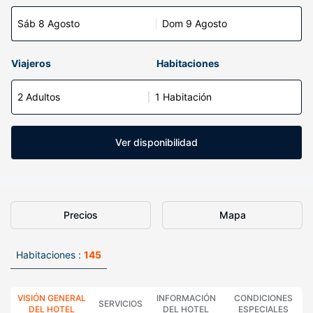
Sáb 8 Agosto
Dom 9 Agosto
Viajeros
Habitaciones
2 Adultos
1 Habitación
Ver disponibilidad
Precios
Mapa
Habitaciones :
145
VISIÓN GENERAL
INFORMACIÓN
CONDICIONES
SERVICIOS
DEL HOTEL
DEL HOTEL
ESPECIALES