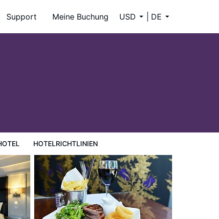
Support
Meine Buchung
USD
DE
HOTEL
HOTELRICHTLINIEN