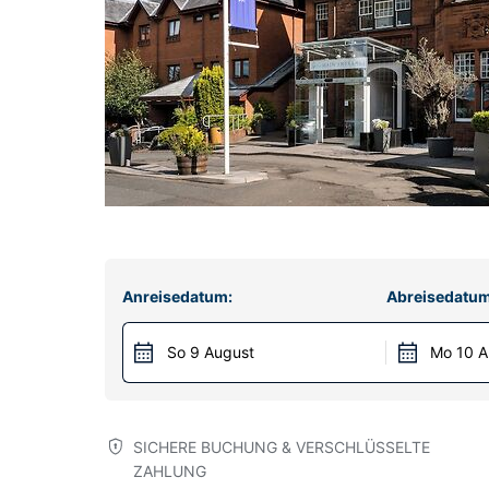
Anreisedatum:
Abreisedatum
So 9 August
Mo 10 A
SICHERE BUCHUNG & VERSCHLÜSSELTE
ZAHLUNG