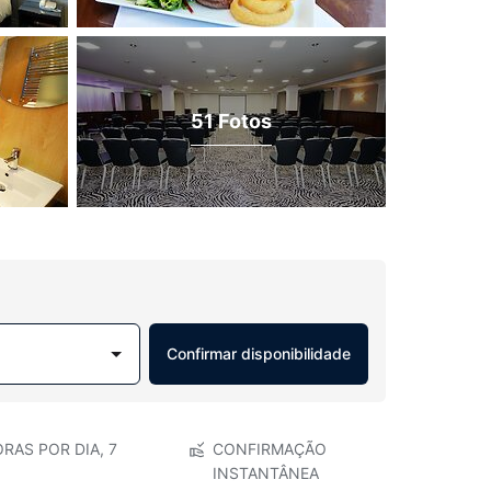
51 Fotos
Confirmar disponibilidade
RAS POR DIA, 7
CONFIRMAÇÃO
INSTANTÂNEA