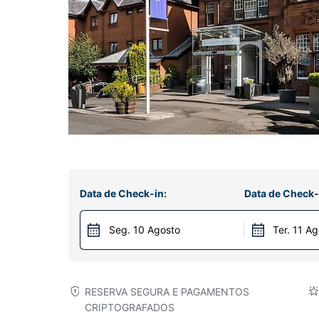
Data de Check-in:
Data de Check-
Seg. 10 Agosto
Ter. 11 A
RESERVA SEGURA E PAGAMENTOS
CRIPTOGRAFADOS