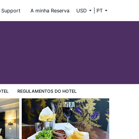
Support
A minha Reserva
USD
PT
OTEL
REGULAMENTOS DO HOTEL