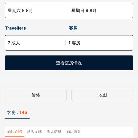
星期六 8 8月
星期日 9 8月
Travellers
客房
2 成人
1 客房
查看空房情况
价格
地图
客房 :
145
酒店介绍
酒店设施
酒店信息
酒店政策