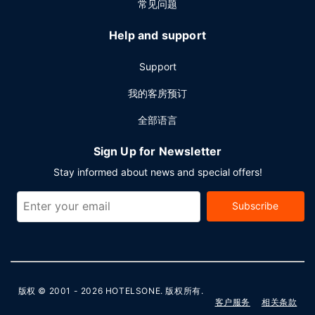
常见问题
Help and support
Support
我的客房预订
全部语言
Sign Up for Newsletter
Stay informed about news and special offers!
Subscribe
版权 © 2001 - 2026
HOTELSONE
. 版权所有.
客户服务
相关条款