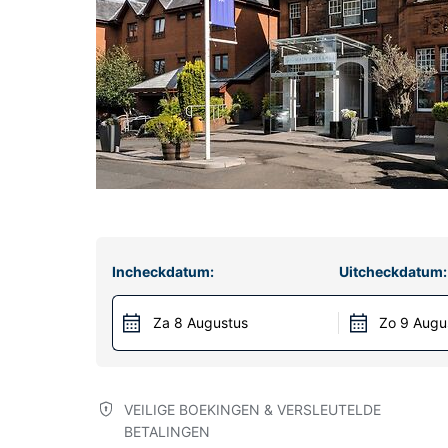
Incheckdatum:
Uitcheckdatum:
Za 8 Augustus
Zo 9 Augu
VEILIGE BOEKINGEN & VERSLEUTELDE
BETALINGEN