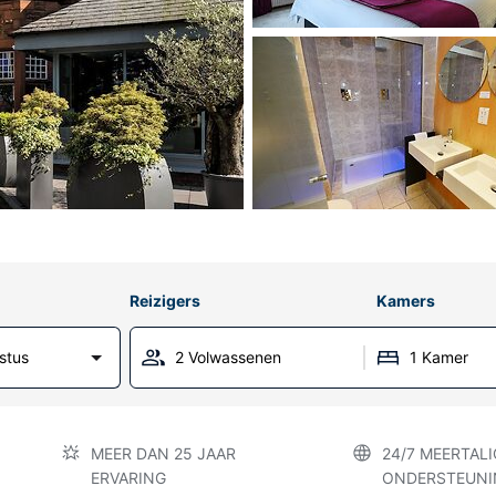
Reizigers
Kamers
stus
2 Volwassenen
1 Kamer
MEER DAN 25 JAAR
24/7 MEERTALI
ERVARING
ONDERSTEUNI