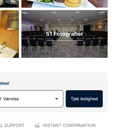
51 Fotografier
elser
1 Værelse
Tjek ledighed
AL SUPPORT
INSTANT CONFIRMATION