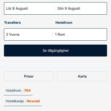
Lör 8 Augusti
Sön 9 Augusti
Travellers
Hotellrum
2 Vuxna
1 Rum
Se tillgänglighet
Priser
Karta
Hotellrum :
764
Hotellkedja :
Novotel