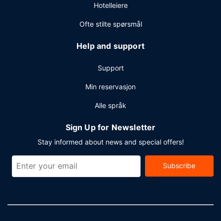
Hotelleiere
tillegg) på stedet.
Ofte stilte spørsmål
Help and support
Support
Min reservasjon
Alle språk
Sign Up for Newsletter
Stay informed about news and special offers!
Subscribe