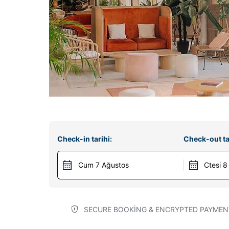
Check-in tarihi:
Check-out ta
Cum 7 Ağustos
Ctesi 8
SECURE BOOKING & ENCRYPTED PAYMEN