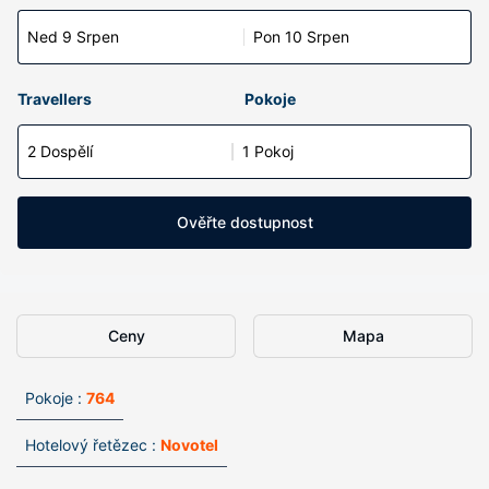
Ned 9 Srpen
Pon 10 Srpen
Travellers
Pokoje
2 Dospělí
1 Pokoj
Ověřte dostupnost
Ceny
Mapa
Pokoje :
764
Hotelový řetězec :
Novotel