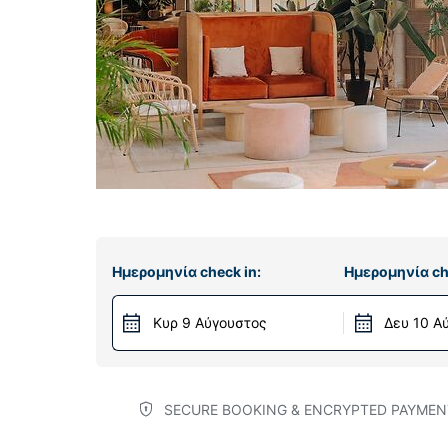
Ημερομηνία check in:
Ημερομηνία ch
Κυρ 9 Αύγουστος
Δευ 10 Α
SECURE BOOKING & ENCRYPTED PAYMEN