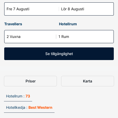
Fre 7 Augusti
Lör 8 Augusti
Travellers
Hotellrum
2 Vuxna
1 Rum
Se tillgänglighet
Priser
Karta
Hotellrum :
73
Hotellkedja :
Best Western