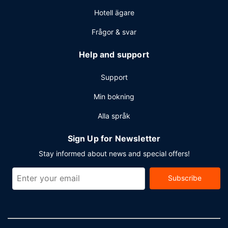
Hotell ägare
Frågor & svar
Help and support
Support
Min bokning
Alla språk
Sign Up for Newsletter
Stay informed about news and special offers!
Subscribe