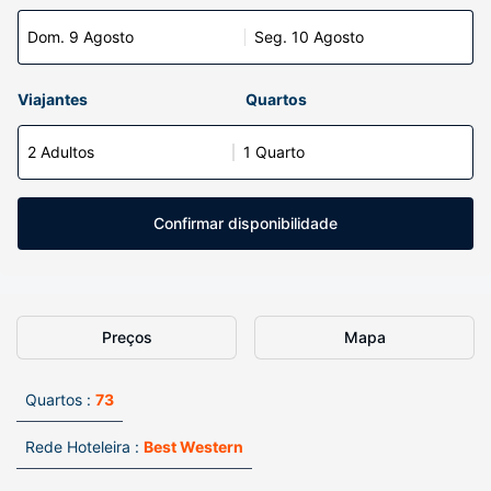
Dom. 9 Agosto
Seg. 10 Agosto
Viajantes
Quartos
2 Adultos
1 Quarto
Confirmar disponibilidade
Preços
Mapa
Quartos :
73
Rede Hoteleira :
Best Western