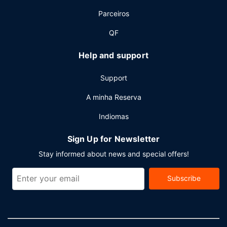
Parceiros
QF
Help and support
Support
A minha Reserva
Indiomas
Sign Up for Newsletter
Stay informed about news and special offers!
Subscribe