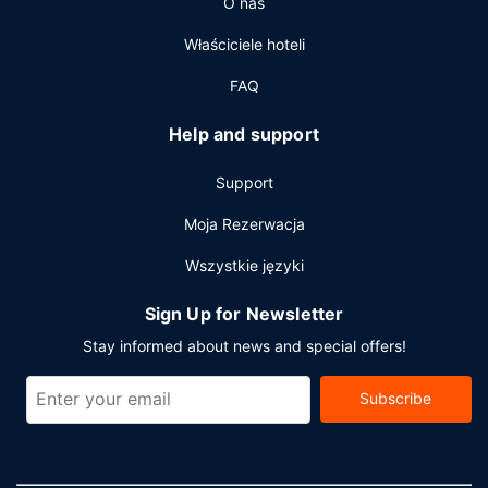
O nas
Właściciele hoteli
FAQ
Help and support
Support
Moja Rezerwacja
Wszystkie języki
Sign Up for Newsletter
Stay informed about news and special offers!
Subscribe