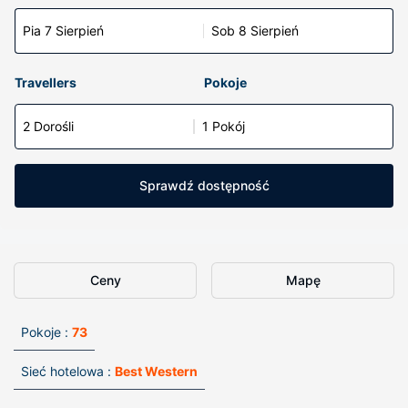
Pia 7 Sierpień
Sob 8 Sierpień
Travellers
Pokoje
2 Dorośli
1 Pokój
Sprawdź dostępność
Ceny
Mapę
Pokoje :
73
Sieć hotelowa :
Best Western