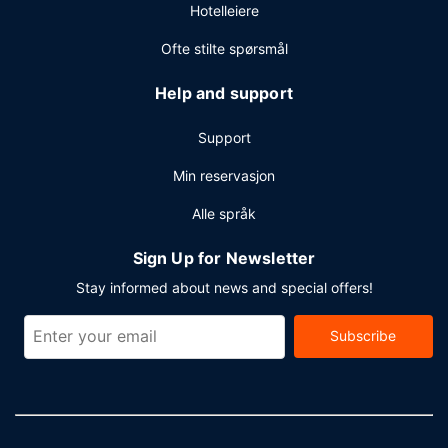
Hotelleiere
Ofte stilte spørsmål
Help and support
Support
Min reservasjon
Alle språk
Sign Up for Newsletter
Stay informed about news and special offers!
Subscribe