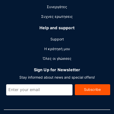
Συνεργάτες
Συχνες ερωτησεις
Help and support
Support
Η κράτησή μου
Όλες οι γλώσσες
Sign Up for Newsletter
Stay informed about news and special offers!
Subscribe