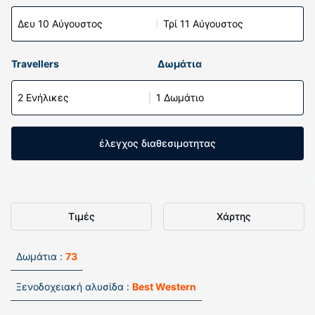
Δευ 10 Αύγουστος
Τρί 11 Αύγουστος
Travellers
Δωμάτια
2 Ενήλικες
1 Δωμάτιο
έλεγχος διαθεσιμοτητας
Τιμές
Χάρτης
Δωμάτια :
73
Ξενοδοχειακή αλυσίδα :
Best Western