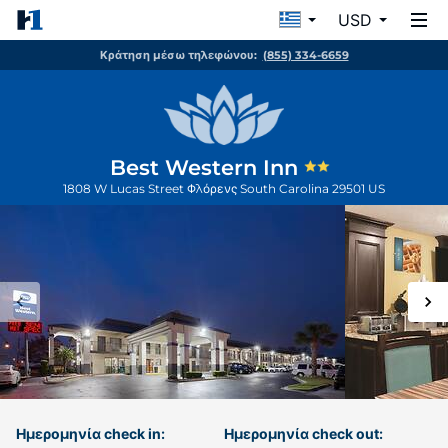
USD
Κράτηση μέσω τηλεφώνου:
(855) 334-6659
Best Western Inn
1808 W Lucas Street
Φλόρενς
South Carolina
29501
US
Ημερομηνία check in:
Ημερομηνία check out: