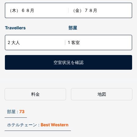
（木） 6 ８月
（金） 7 ８月
Travellers
部屋
2 大人
1 客室
空室状況を確認
料金
地図
部屋 :
73
ホテルチェーン :
Best Western