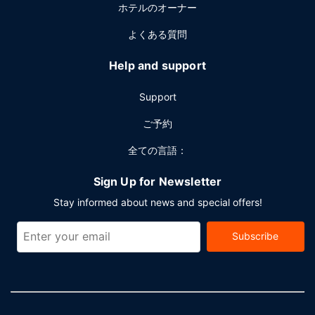
ホテルのオーナー
よくある質問
Help and support
Support
ご予約
全ての言語：
Sign Up for Newsletter
Stay informed about news and special offers!
Subscribe