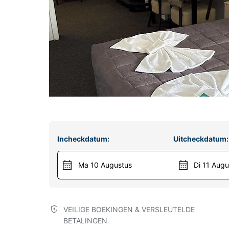
Incheckdatum:
Uitcheckdatum:
Ma 10 Augustus
Di 11 Augu
VEILIGE BOEKINGEN & VERSLEUTELDE
BETALINGEN