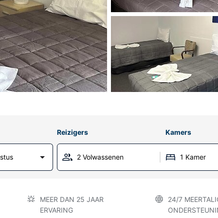
Reizigers
Kamers
stus
2 Volwassenen
1 Kamer
MEER DAN 25 JAAR
24/7 MEERTALI
ERVARING
ONDERSTEUNI