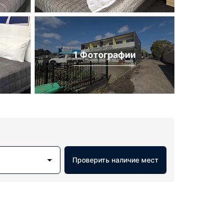
1 Фотографии
Проверить наличие мест