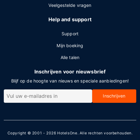
Veelgestelde vragen
Help and support
Support
Mijn boeking
Alle talen
Inschrijven voor nieuwsbrief
Blijf op de hoogte van nieuws en speciale aanbiedingen!
Inschrijven
Copyright © 2001 - 2026
HotelsOne
. Alle rechten voorbehouden.