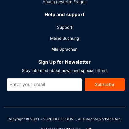
Häufig gestellte Fragen
Help and support
Support
Meine Buchung
Alle Sprachen
Sign Up for Newsletter
Stay informed about news and special offers!
Subscribe
Copyright © 2001 - 2026
HOTELSONE
. Alle Rechte vorbehalten.