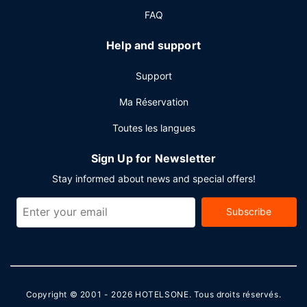
FAQ
Help and support
Support
Ma Réservation
Toutes les langues
Sign Up for Newsletter
Stay informed about news and special offers!
Subscribe
Copyright © 2001 - 2026
HOTELSONE
. Tous droits réservés.