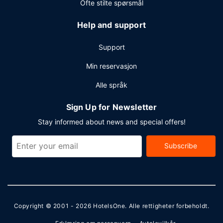
Ofte stilte spørsmål
Help and support
Support
Min reservasjon
Alle språk
Sign Up for Newsletter
Stay informed about news and special offers!
Subscribe
Copyright © 2001 - 2026
HotelsOne
. Alle rettigheter forbeholdt.