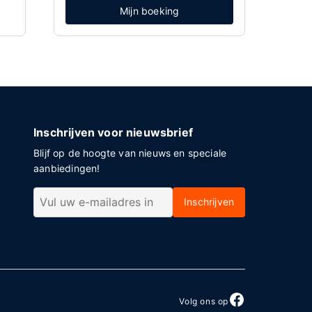
Mijn boeking
Inschrijven voor nieuwsbrief
Blijf op de hoogte van nieuws en speciale
aanbiedingen!
Inschrijven
Volg ons op