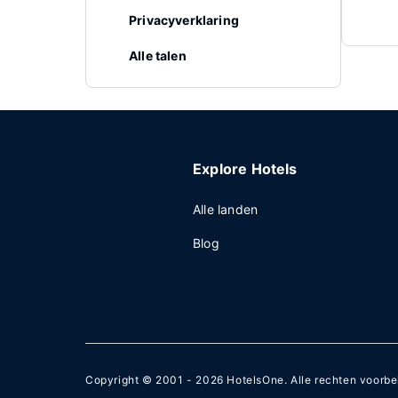
Privacyverklaring
Alle talen
Explore Hotels
Alle landen
Blog
Copyright © 2001 - 2026
HotelsOne
. Alle rechten voorb