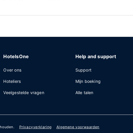
HotelsOne
Help and support
Over ons
Support
Hoteliers
Mijn boeking
Veelgestelde vragen
Alle talen
ehouden.
Privacyverklaring
Algemene voorwaarden