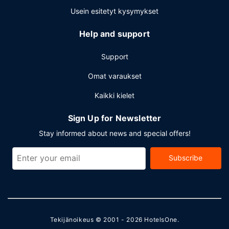
Usein esitetyt kysymykset
Help and support
Support
Omat varaukset
Kaikki kielet
Sign Up for Newsletter
Stay informed about news and special offers!
Subscribe
Tekijänoikeus © 2001 - 2026
HotelsOne
.