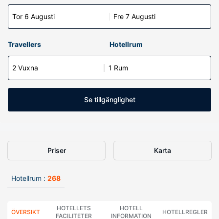
Tor 6 Augusti
Fre 7 Augusti
Travellers
Hotellrum
2 Vuxna
1 Rum
Se tillgänglighet
Priser
Karta
Hotellrum :
268
HOTELLETS
HOTELL
ÖVERSIKT
HOTELLREGLER
FACILITETER
INFORMATION