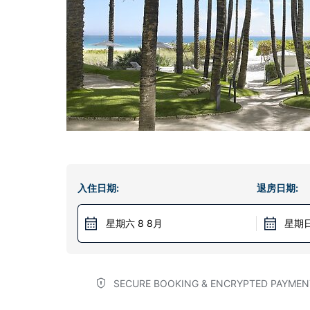
入住日期:
退房日期:
星期六 8 8月
星期日
SECURE BOOKING & ENCRYPTED PAYMEN