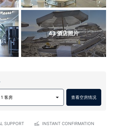
43 酒店照片
房
1 客房
查看空房情况
AL SUPPORT
INSTANT CONFIRMATION