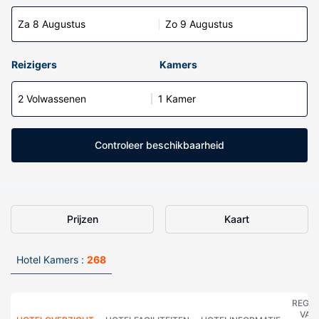
Za 8 Augustus
Zo 9 Augustus
Reizigers
Kamers
2 Volwassenen
1 Kamer
Controleer beschikbaarheid
Prijzen
Kaart
Hotel Kamers :
268
REGE
VAN