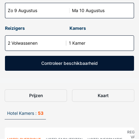
Zo 9 Augustus
Ma 10 Augustus
Reizigers
Kamers
2 Volwassenen
1 Kamer
Controleer beschikbaarheid
Prijzen
Kaart
Hotel Kamers :
53
REGE
VAN