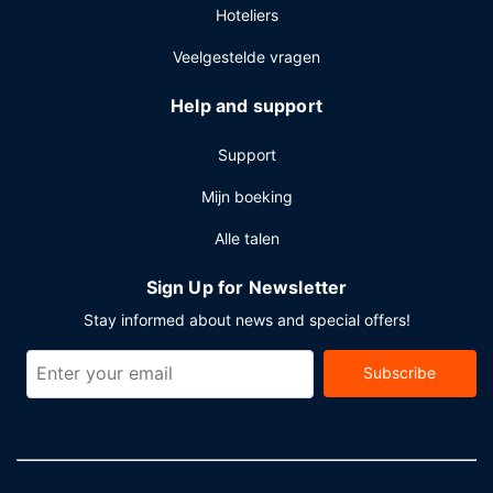
Hoteliers
Veelgestelde vragen
Help and support
Support
Mijn boeking
Alle talen
Sign Up for Newsletter
Stay informed about news and special offers!
Subscribe