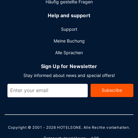
Häufig gestellte Fragen
Help and support
Support
Meine Buchung
Alle Sprachen
Sign Up for Newsletter
Stay informed about news and special offers!
Subscribe
Copyright © 2001 - 2026
HOTELSONE
. Alle Rechte vorbehalten.