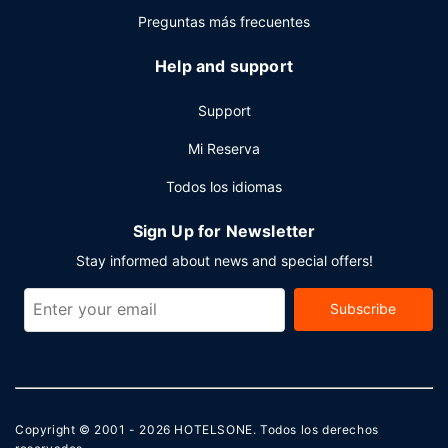
Preguntas más frecuentes
Help and support
Support
Mi Reserva
Todos los idiomas
Sign Up for Newsletter
Stay informed about news and special offers!
Subscribe
Copyright © 2001 - 2026
HOTELSONE
. Todos los derechos