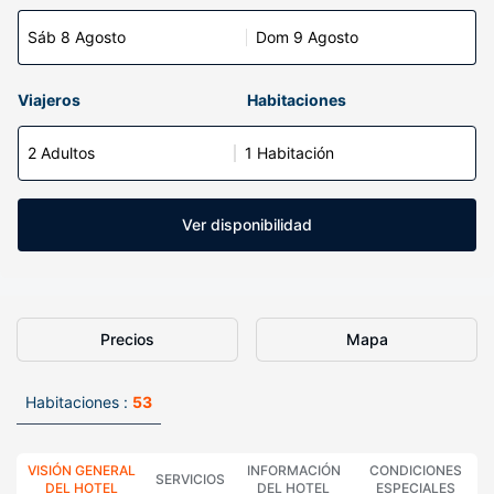
Sáb 8 Agosto
Dom 9 Agosto
Viajeros
Habitaciones
2 Adultos
1 Habitación
Ver disponibilidad
Precios
Mapa
Habitaciones :
53
VISIÓN GENERAL
INFORMACIÓN
CONDICIONES
SERVICIOS
DEL HOTEL
DEL HOTEL
ESPECIALES