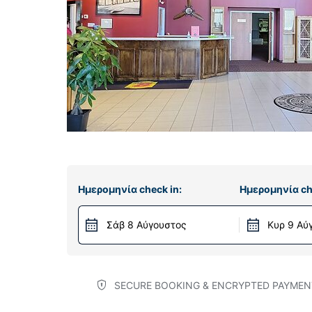
Ημερομηνία check in:
Ημερομηνία ch
Σάβ 8 Αύγουστος
Κυρ 9 Αύ
SECURE BOOKING & ENCRYPTED PAYMEN