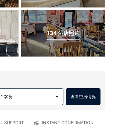
134 酒店照片
房
1 客房
查看空房情况
AL SUPPORT
INSTANT CONFIRMATION