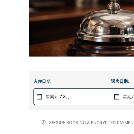
入住日期:
退房日期:
星期五 7 8月
星期六
SECURE BOOKING & ENCRYPTED PAYMEN