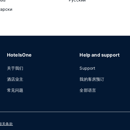
гарски
HotelsOne
Help and support
关于我们
Support
酒店业主
我的客房预订
常见问题
全部语言
相关条款