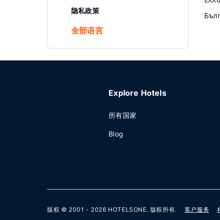
隐私政策
Бъл
全部语言
Explore Hotels
所有国家
Blog
版权 © 2001 - 2026
HOTELSONE
. 版权所有.
客户服务