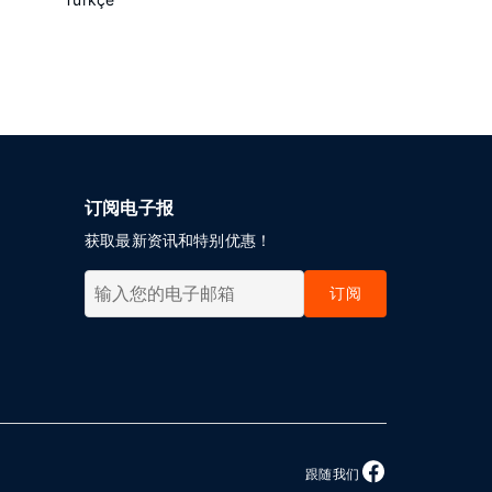
订阅电子报
获取最新资讯和特别优惠！
订阅
跟随我们