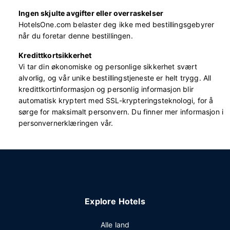
Ingen skjulte avgifter eller overraskelser
HotelsOne.com belaster deg ikke med bestillingsgebyrer
når du foretar denne bestillingen.
Kredittkortsikkerhet
Vi tar din økonomiske og personlige sikkerhet svært
alvorlig, og vår unike bestillingstjeneste er helt trygg. All
kredittkortinformasjon og personlig informasjon blir
automatisk kryptert med SSL-krypteringsteknologi, for å
sørge for maksimalt personvern. Du finner mer informasjon i
personvernerklæringen vår.
Explore Hotels
Alle land