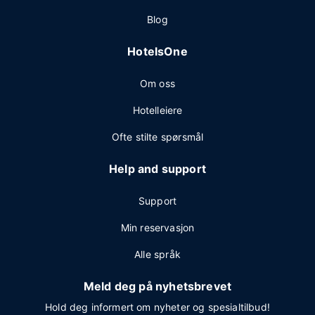
Blog
HotelsOne
Om oss
Hotelleiere
Ofte stilte spørsmål
Help and support
Support
Min reservasjon
Alle språk
Meld deg på nyhetsbrevet
Hold deg informert om nyheter og spesialtilbud!