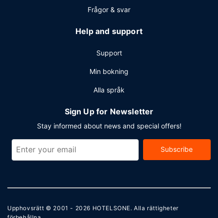
Frågor & svar
Help and support
Support
Min bokning
Alla språk
Sign Up for Newsletter
Stay informed about news and special offers!
Subscribe
Upphovsrätt © 2001 - 2026
HOTELSONE
. Alla rättigheter
förbehållna