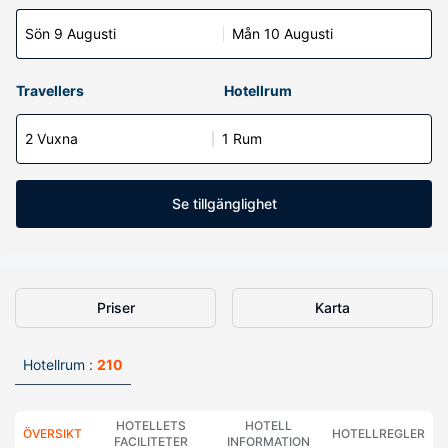
Sön 9 Augusti
Mån 10 Augusti
Travellers
Hotellrum
2 Vuxna
1 Rum
Se tillgänglighet
Priser
Karta
Hotellrum :
210
HOTELLETS
HOTELL
ÖVERSIKT
HOTELLREGLER
FACILITETER
INFORMATION