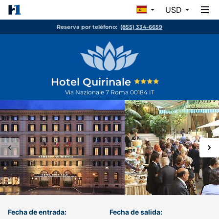
USD
Reserva por teléfono:
(855) 334-6659
Hotel Quirinale
Via Nazionale 7
Roma
00184
IT
Fecha de entrada:
Fecha de salida: