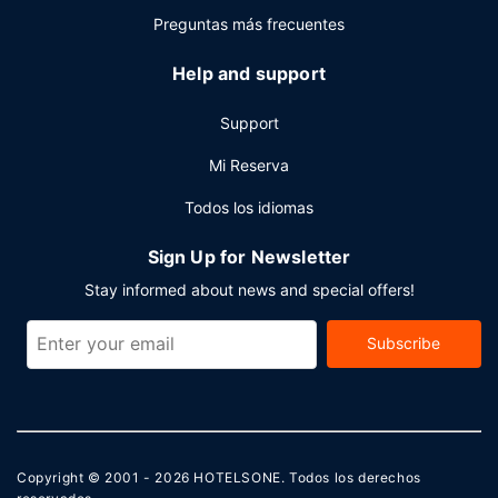
de conferencias y 6 salas de reuniones.
Preguntas más frecuentes
Help and support
Support
Mi Reserva
Todos los idiomas
Sign Up for Newsletter
Stay informed about news and special offers!
Subscribe
Copyright © 2001 - 2026
HOTELSONE
. Todos los derechos