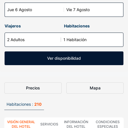
Jue 6 Agosto
Vie 7 Agosto
Viajeros
Habitaciones
2 Adultos
1 Habitación
Ver disponibilidad
Precios
Mapa
Habitaciones :
210
VISIÓN GENERAL
INFORMACIÓN
CONDICIONES
SERVICIOS
DEL HOTEL
DEL HOTEL
ESPECIALES