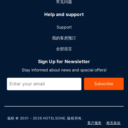
常见问题
Help and support
Support
我的客房预订
全部语言
Sign Up for Newsletter
Stay informed about news and special offers!
Subscribe
版权 © 2001 - 2026
HOTELSONE
. 版权所有.
客户服务
相关条款