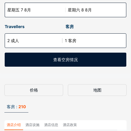
星期五 7 8月
星期六 8 8月
Travellers
客房
2 成人
1 客房
查看空房情况
价格
地图
客房 :
210
酒店介绍
酒店设施
酒店信息
酒店政策