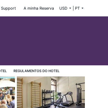
Support
A minha Reserva
USD
PT
OTEL
REGULAMENTOS DO HOTEL