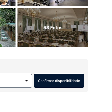
53 Fotos
Confirmar disponibilidade