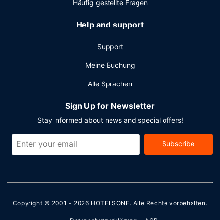
Häufig gestellte Fragen
Help and support
Support
Meine Buchung
Alle Sprachen
Sign Up for Newsletter
Stay informed about news and special offers!
Subscribe
Copyright © 2001 - 2026
HOTELSONE
. Alle Rechte vorbehalten.