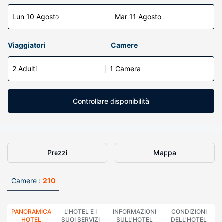
Lun 10 Agosto
Mar 11 Agosto
Viaggiatori
Camere
2 Adulti
1 Camera
Controllare disponibilità
Prezzi
Mappa
Camere :
210
PANORAMICA
L'HOTEL E I
INFORMAZIONI
CONDIZIONI
HOTEL
SUOI SERVIZI
SULL'HOTEL
DELL'HOTEL