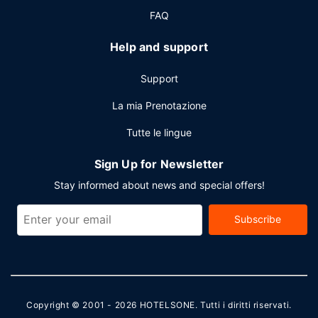
FAQ
Help and support
Support
La mia Prenotazione
Tutte le lingue
Sign Up for Newsletter
Stay informed about news and special offers!
Subscribe
Copyright © 2001 - 2026
HOTELSONE
. Tutti i diritti riservati.