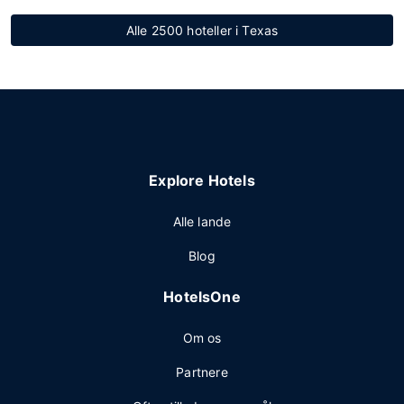
Alle 2500 hoteller i Texas
Explore Hotels
Alle lande
Blog
HotelsOne
Om os
Partnere