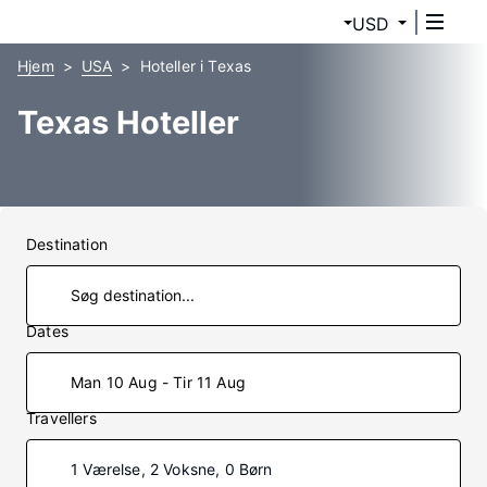
USD
Hjem
USA
Hoteller i Texas
Texas Hoteller
Destination
Dates
Man 10 Aug - Tir 11 Aug
Travellers
1 Værelse, 2 Voksne, 0 Børn