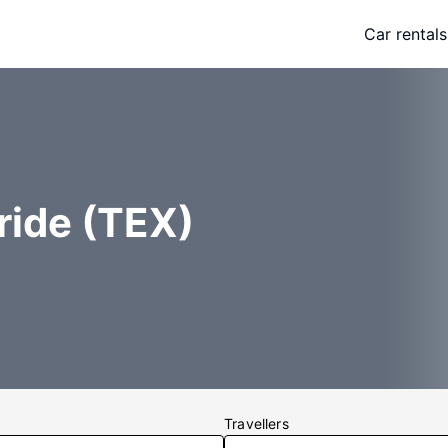
Car rentals
ride (TEX)
Travellers