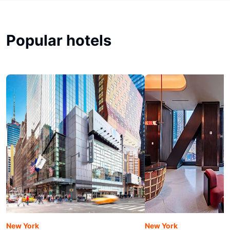
Popular hotels
New York
New York