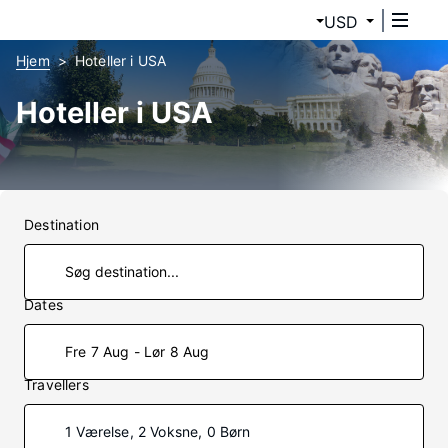
USD
Hjem
Hoteller i USA
Hoteller i USA
Destination
Dates
Fre 7 Aug - Lør 8 Aug
Travellers
1 Værelse, 2 Voksne, 0 Børn