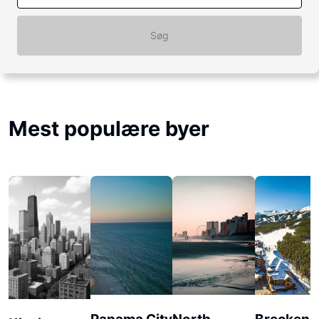
Søg
Mest populære byer