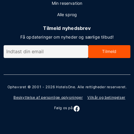
Min reservation
Alle sprog
Tilmeld nyhedsbrev
Få opdateringer om nyheder og særlige tilbud!
Tilmeld
Ophavsret © 2001 - 2026
HotelsOne
. Alle rettigheder reserveret.
Beskyttelse af personlige oplysninger
Vilkår og betingelser
Følg os på