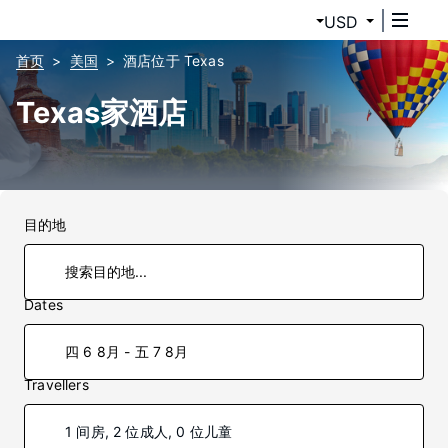
USD
首页
美国
酒店位于 Texas
Texas家酒店
目的地
Dates
四 6 8月 - 五 7 8月
Travellers
1 间房, 2 位成人, 0 位儿童