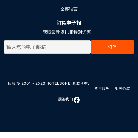
全部语言
订阅电子报
获取最新资讯和特别优惠！
订阅
版权 © 2001 - 2026
HOTELSONE
. 版权所有.
客户服务
相关条款
跟随我们