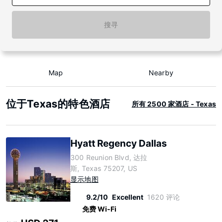
搜寻
Map
Nearby
位于Texas的特色酒店
所有 2500 家酒店 - Texas
Hyatt Regency Dallas
300 Reunion Blvd, 达拉
斯, Texas 75207, US
显示地图
9.2/10
Excellent
1620 评论
免费 Wi-Fi