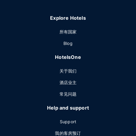
Explore Hotels
所有国家
Blog
HotelsOne
关于我们
酒店业主
常见问题
Help and support
Support
我的客房预订