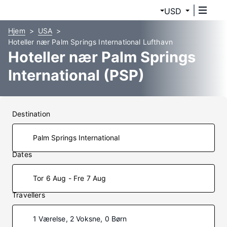
USD
Hjem
USA
Hoteller nær Palm Springs International Lufthavn
Hoteller nær Palm Springs
International (PSP)
Destination
Dates
Tor 6 Aug - Fre 7 Aug
Travellers
1 Værelse, 2 Voksne, 0 Børn