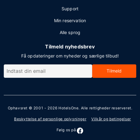
Support
Min reservation
Alle sprog
Tilmeld nyhedsbrev
Få opdateringer om nyheder og særlige tilbud!
Tilmeld
Ophavsret © 2001 - 2026
HotelsOne
. Alle rettigheder reserveret.
Beskyttelse af personlige oplysninger
Vilkår og betingelser
Følg os på